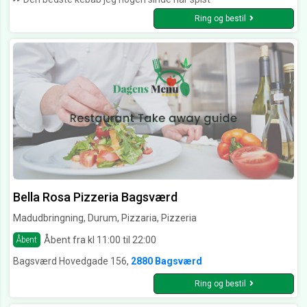
Ring og bestil
Bella Rosa Pizzeria Bagsværd
Madudbringning, Durum, Pizzaria, Pizzeria
Åbent fra kl 11:00 til 22:00
Åbent
Bagsværd Hovedgade 156,
2880 Bagsværd
Ring og bestil