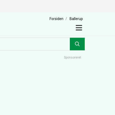
Forsiden
Ballerup
Sponsoreret