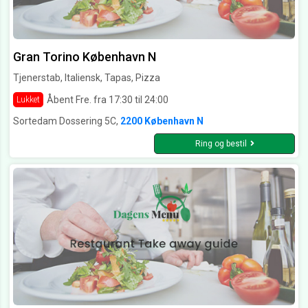
Gran Torino København N
Tjenerstab, Italiensk, Tapas, Pizza
Åbent Fre. fra 17:30 til 24:00
Lukket
Sortedam Dossering 5C,
2200 København N
Ring og bestil