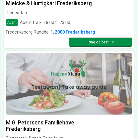
Mielcke & Hurtigkarl Frederiksberg
Tjenerstab
Åbent fra kl 18:00 til 23:00
Åbent
Frederiksberg Runddel 1,
2000 Frederiksberg
Ring og bestil
M.G. Petersens Familiehave
Frederiksberg