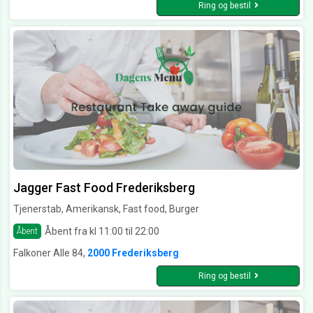
Ring og bestil
Jagger Fast Food Frederiksberg
Tjenerstab, Amerikansk, Fast food, Burger
Åbent fra kl 11:00 til 22:00
Åbent
Falkoner Alle 84,
2000 Frederiksberg
Ring og bestil