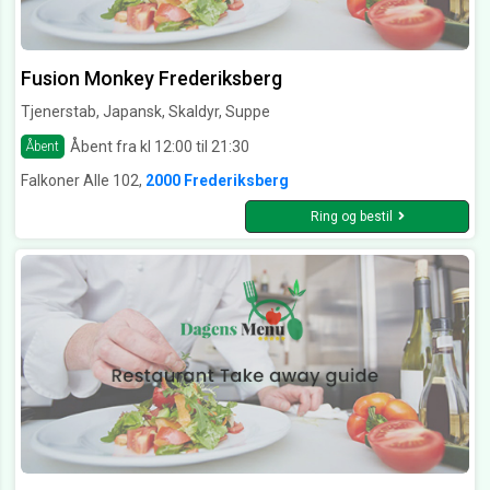
Fusion Monkey Frederiksberg
Tjenerstab, Japansk, Skaldyr, Suppe
Åbent fra kl 12:00 til 21:30
Åbent
Falkoner Alle 102,
2000 Frederiksberg
Ring og bestil