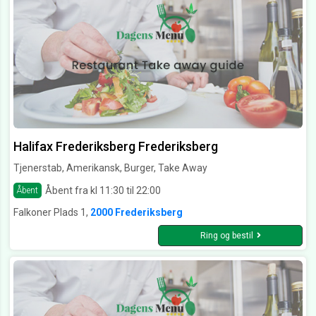
Halifax Frederiksberg Frederiksberg
Tjenerstab, Amerikansk, Burger, Take Away
Åbent fra kl 11:30 til 22:00
Åbent
Falkoner Plads 1,
2000 Frederiksberg
Ring og bestil