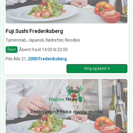
Fuji Sushi Frederiksberg
Tjenerstab, Japansk, Kødretter, Noodles
Åbent fra kl 14:00 til 22:00
Åbent
Pile Alle 21,
2000 Frederiksberg
Ring og bestil