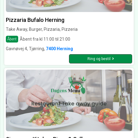
Pizzaria Bufalo Herning
Take Away, Burger, Pizzaria, Pizzeria
Åbent fra kl 11:00 til 21:00
Åbent
Gavnøvej 4, Tjørring,
7400 Herning
Ring og bestil