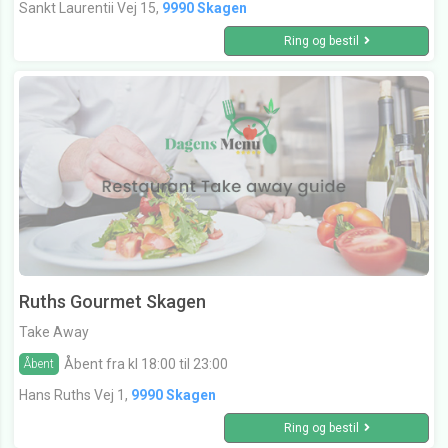
Sankt Laurentii Vej 15,
9990 Skagen
Ring og bestil
Ruths Gourmet Skagen
Take Away
Åbent fra kl 18:00 til 23:00
Åbent
Hans Ruths Vej 1,
9990 Skagen
Ring og bestil