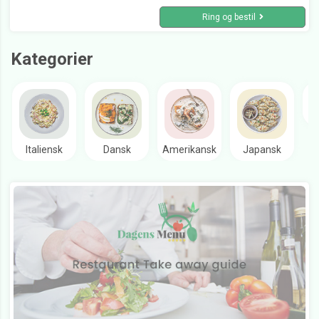
Ring og bestil
Kategorier
Italiensk
Dansk
Amerikansk
Japansk