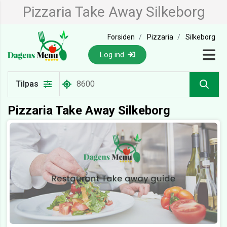
Pizzaria Take Away Silkeborg
Forsiden
Pizzaria
Silkeborg
Log ind
Tilpas
Pizzaria Take Away Silkeborg