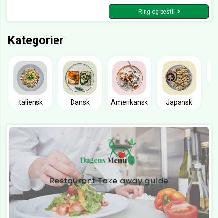
Ring og bestil
Kategorier
Italiensk
Dansk
Amerikansk
Japansk