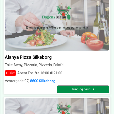
Alanya Pizza Silkeborg
Take Away, Pizzaria, Pizzeria, Falafel
Åbent Fre. fra 16:00 til 21:00
Lukket
Vestergade 97,
8600 Silkeborg
Ring og bestil