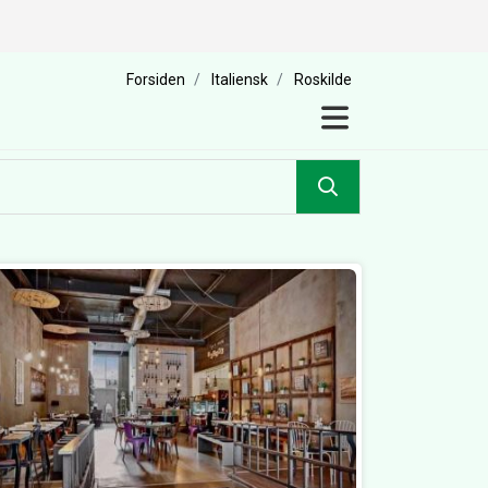
Forsiden
Italiensk
Roskilde