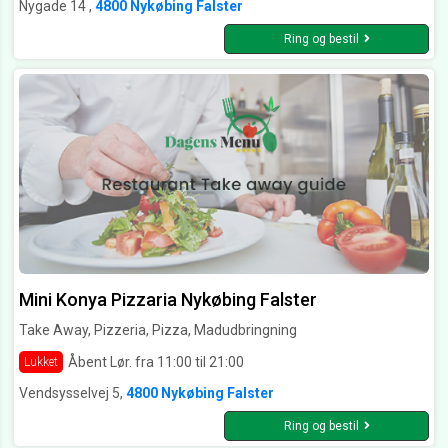
Nygade 14 ,
4800 Nykøbing Falster
Ring og bestil
Mini Konya Pizzaria Nykøbing Falster
Take Away, Pizzeria, Pizza, Madudbringning
Åbent Lør. fra 11:00 til 21:00
Lukket
Vendsysselvej 5,
4800 Nykøbing Falster
Ring og bestil