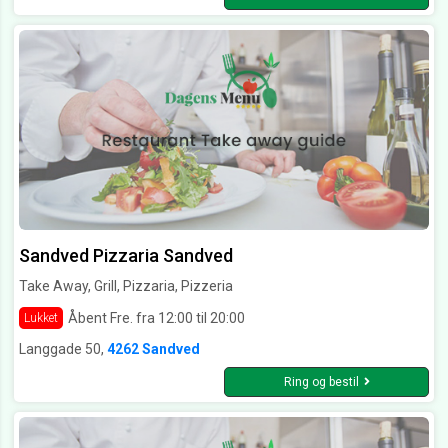
Sandved Pizzaria Sandved
Take Away, Grill, Pizzaria, Pizzeria
Åbent Fre. fra 12:00 til 20:00
Lukket
Langgade 50,
4262 Sandved
Ring og bestil