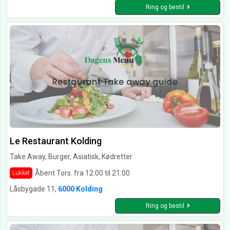
Ring og bestil
Le Restaurant Kolding
Take Away, Burger, Asiatisk, Kødretter
Åbent Tors. fra 12:00 til 21:00
Lukket
Låsbygade 11,
6000 Kolding
Ring og bestil