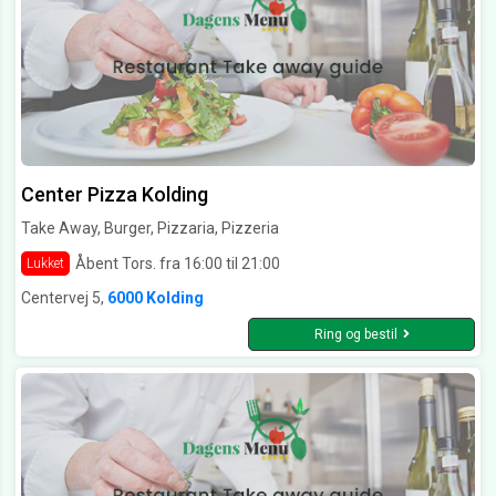
Center Pizza Kolding
Take Away, Burger, Pizzaria, Pizzeria
Åbent Tors. fra 16:00 til 21:00
Lukket
Centervej 5,
6000 Kolding
Ring og bestil