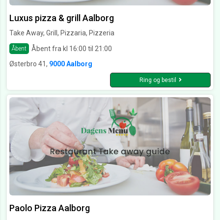
Luxus pizza & grill Aalborg
Take Away, Grill, Pizzaria, Pizzeria
Åbent fra kl 16:00 til 21:00
Åbent
Østerbro 41,
9000 Aalborg
Ring og bestil
Paolo Pizza Aalborg