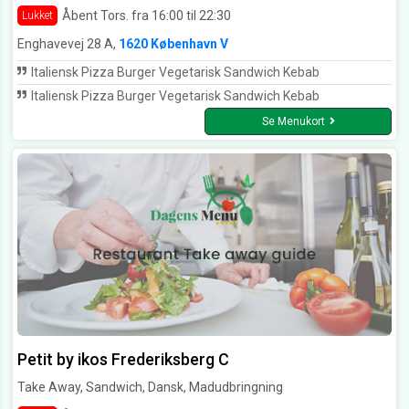
Åbent Tors. fra 16:00 til 22:30
Lukket
Enghavevej 28 A,
1620 København V
Italiensk Pizza Burger Vegetarisk Sandwich Kebab
Italiensk Pizza Burger Vegetarisk Sandwich Kebab
Se Menukort
Petit by ikos Frederiksberg C
Take Away, Sandwich, Dansk, Madudbringning