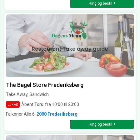
Ring og bestil
The Bagel Store Frederiksberg
Take Away, Sandwich
Åbent Tors. fra 10:00 til 20:00
Lukket
Falkoner Alle 6,
2000 Frederiksberg
Ring og bestil