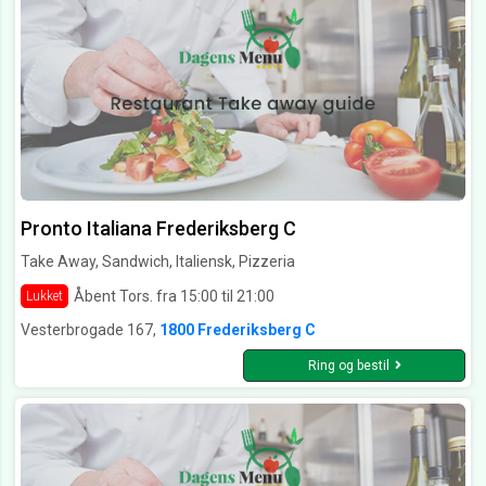
Pronto Italiana Frederiksberg C
Take Away, Sandwich, Italiensk, Pizzeria
Åbent Tors. fra 15:00 til 21:00
Lukket
Vesterbrogade 167,
1800 Frederiksberg C
Ring og bestil