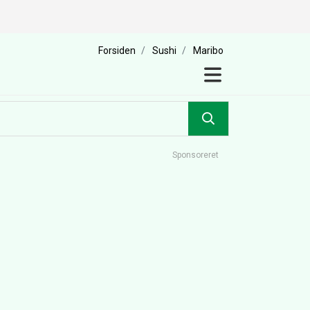
Forsiden
Sushi
Maribo
Sponsoreret