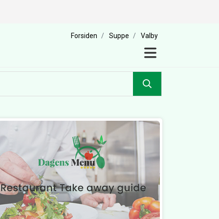
Forsiden
Suppe
Valby