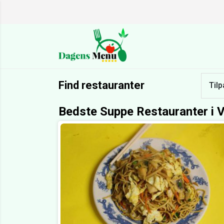
Find restauranter
Tilp
Bedste Suppe Restauranter i V