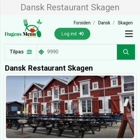
Dansk Restaurant Skagen
Forsiden
Dansk
Skagen
Log ind
Tilpas
Dansk Restaurant Skagen