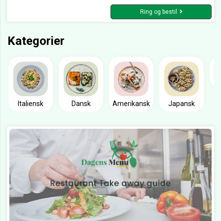
Ring og bestil
Kategorier
Italiensk
Dansk
Amerikansk
Japansk