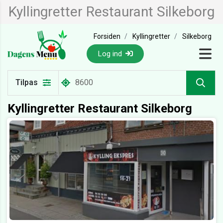
Kyllingretter Restaurant Silkeborg
Forsiden
Kyllingretter
Silkeborg
Log ind
Tilpas
Kyllingretter Restaurant Silkeborg