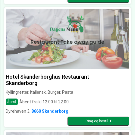
Hotel Skanderborghus Restaurant
Skanderborg
Kyllingretter, Italiensk, Burger, Pasta
Åbent fra kl 12:00 til 22:00
Åbent
Dyrehaven 3,
8660 Skanderborg
Ring og bestil