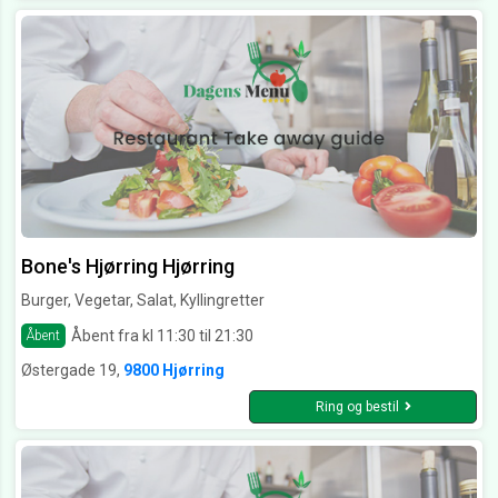
Bone's Hjørring Hjørring
Burger, Vegetar, Salat, Kyllingretter
Åbent fra kl 11:30 til 21:30
Åbent
Østergade 19,
9800 Hjørring
Ring og bestil