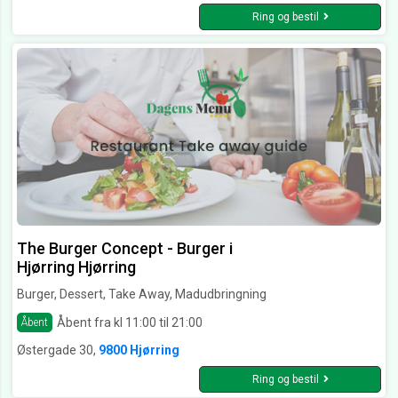
Ring og bestil
The Burger Concept - Burger i
Hjørring Hjørring
Burger, Dessert, Take Away, Madudbringning
Åbent fra kl 11:00 til 21:00
Åbent
Østergade 30,
9800 Hjørring
Ring og bestil