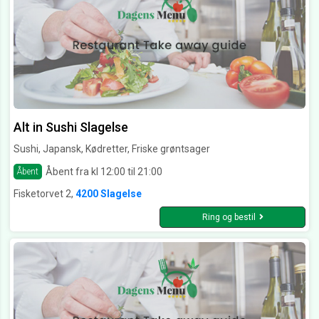
Alt in Sushi Slagelse
Sushi, Japansk, Kødretter, Friske grøntsager
Åbent fra kl 12:00 til 21:00
Åbent
Fisketorvet 2,
4200 Slagelse
Ring og bestil