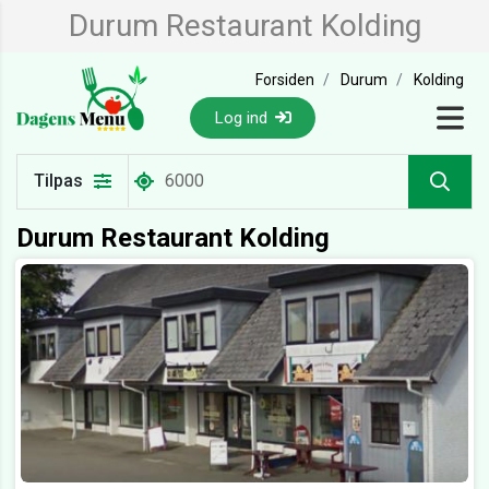
Durum Restaurant Kolding
Forsiden
Durum
Kolding
Log ind
Tilpas
Durum Restaurant Kolding