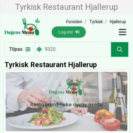
Tyrkisk Restaurant Hjallerup
Forsiden
Tyrkisk
Hjallerup
Log ind
Tilpas
Tyrkisk Restaurant Hjallerup