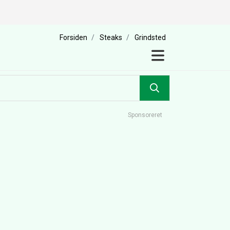
Forsiden
Steaks
Grindsted
Sponsoreret