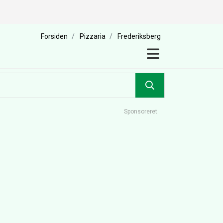
Forsiden
Pizzaria
Frederiksberg
Sponsoreret