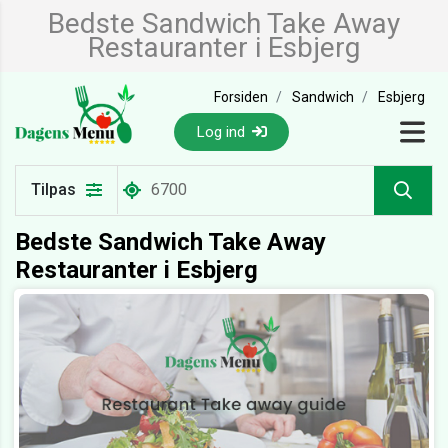
Bedste Sandwich Take Away
Restauranter i Esbjerg
Forsiden
Sandwich
Esbjerg
Log ind
Tilpas
Bedste Sandwich Take Away
Restauranter i Esbjerg