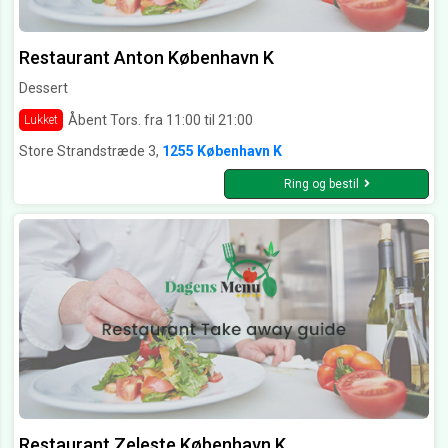
Restaurant Anton København K
Dessert
Åbent Tors. fra 11:00 til 21:00
Lukket
Store Strandstræde 3,
1255 København K
Ring og bestil
Restaurant Zeleste København K