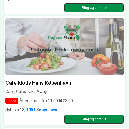
Ring og bestil
Café Klods Hans København
Cafe, Cafe, Take Away
Åbent Tors. fra 11:00 til 23:00
Lukket
Nyhavn 13,
1051 København
Ring og bestil