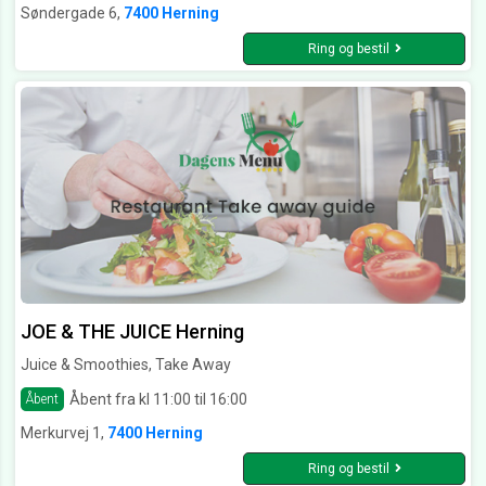
Søndergade 6,
7400 Herning
Ring og bestil
JOE & THE JUICE Herning
Juice & Smoothies, Take Away
Åbent fra kl 11:00 til 16:00
Åbent
Merkurvej 1,
7400 Herning
Ring og bestil