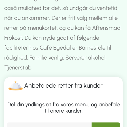
også mulighed for det, så undgår du ventetid,
når du ankommer. Der er frit valg mellem alle
retter på menukortet, og du kan få Aftensmad,
Frokost. Du kan nyde godt af følgende
faciliteter hos Cafe Egedal er Barnestole til
rådighed, Familie venlig, Serverer alkohol,
Tjenerstab.
Anbefalede retter fra kunder
Del din yndlingsret fra vores menu, og anbefale
til andre kunder.