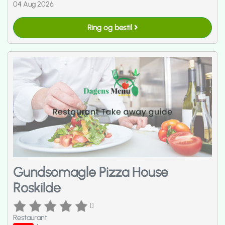
04 Aug 2026
Ring og bestil
Gundsomagle Pizza House
Roskilde
[]
Restaurant