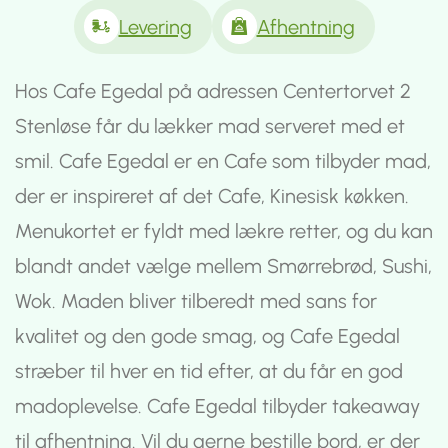
Levering
Afhentning
Hos Cafe Egedal på adressen Centertorvet 2
Stenløse får du lækker mad serveret med et
smil. Cafe Egedal er en Cafe som tilbyder mad,
der er inspireret af det Cafe, Kinesisk køkken.
Menukortet er fyldt med lækre retter, og du kan
blandt andet vælge mellem Smørrebrød, Sushi,
Wok. Maden bliver tilberedt med sans for
kvalitet og den gode smag, og Cafe Egedal
stræber til hver en tid efter, at du får en god
madoplevelse. Cafe Egedal tilbyder takeaway
til afhentning. Vil du gerne bestille bord, er der