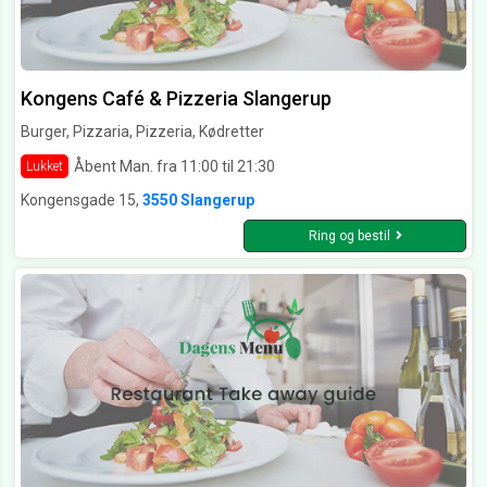
Kongens Café & Pizzeria Slangerup
Burger, Pizzaria, Pizzeria, Kødretter
Åbent Man. fra 11:00 til 21:30
Lukket
Kongensgade 15,
3550 Slangerup
Ring og bestil