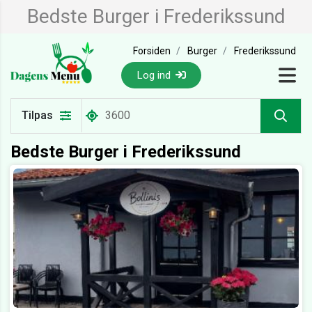
Bedste Burger i Frederikssund
Forsiden
Burger
Frederikssund
Log ind
Tilpas
Bedste Burger i Frederikssund