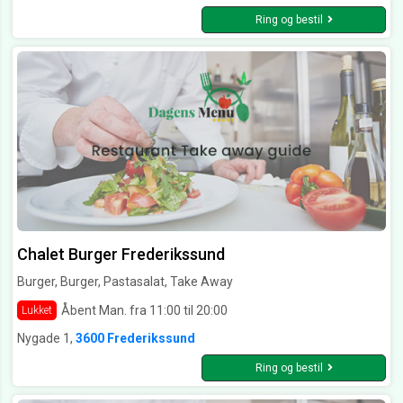
Ring og bestil
Chalet Burger Frederikssund
Burger, Burger, Pastasalat, Take Away
Åbent Man. fra 11:00 til 20:00
Lukket
Nygade 1,
3600 Frederikssund
Ring og bestil