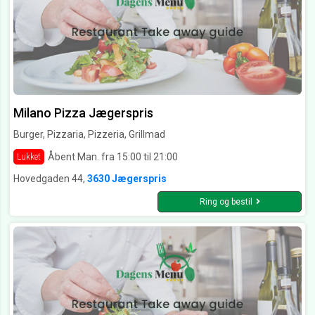
Milano Pizza Jægerspris
Burger, Pizzaria, Pizzeria, Grillmad
Åbent Man. fra 15:00 til 21:00
Lukket
Hovedgaden 44,
3630 Jægerspris
Ring og bestil