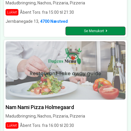
Madudbringning, Nachos, Pizzaria, Pizzeria
Åbent Tors. fra 15:00 til 21:30
Lukket
Jernbanegade 13,
4700 Næstved
Se Menukort
Nam Nami Pizza Holmegaard
Madudbringning, Nachos, Pizzaria, Pizzeria
Åbent Tors. fra 16:00 til 20:30
Lukket