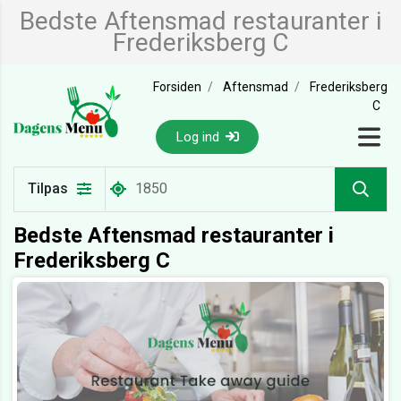
Bedste Aftensmad restauranter i
Frederiksberg C
Forsiden
Aftensmad
Frederiksberg
C
Log ind
Tilpas
Bedste Aftensmad restauranter i
Frederiksberg C