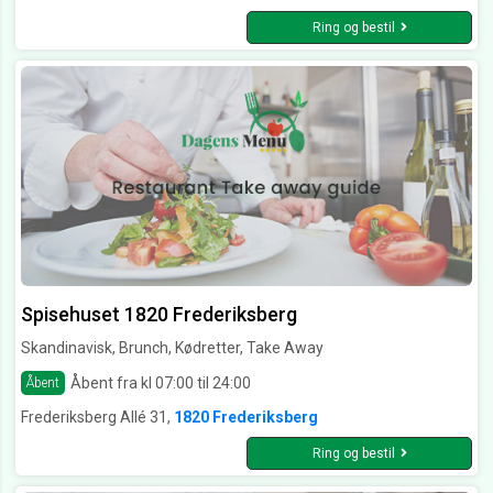
Ring og bestil
Spisehuset 1820 Frederiksberg
Skandinavisk, Brunch, Kødretter, Take Away
Åbent fra kl 07:00 til 24:00
Åbent
Frederiksberg Allé 31,
1820 Frederiksberg
Ring og bestil